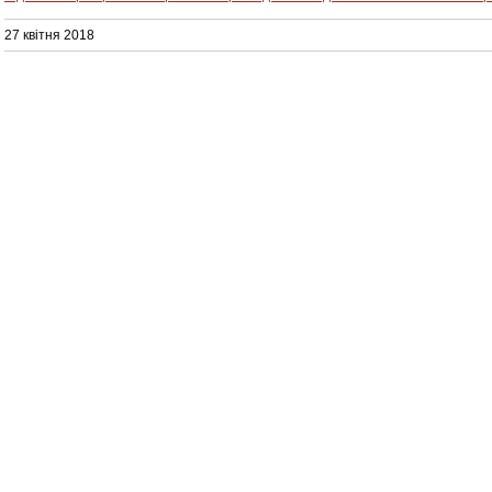
27 квітня 2018