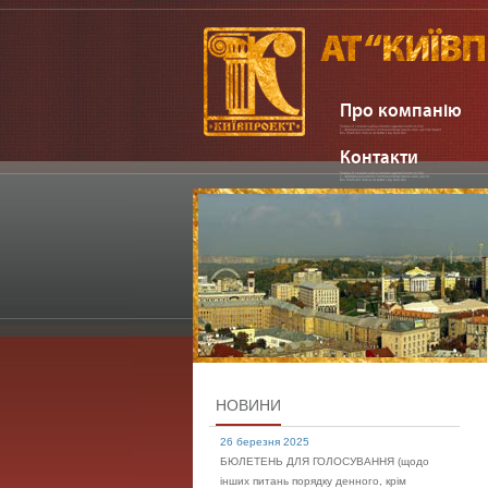
Про компанію
Контакти
НОВИНИ
26 березня 2025
БЮЛЕТЕНЬ ДЛЯ ГОЛОСУВАННЯ (щодо
інших питань порядку денного, крім